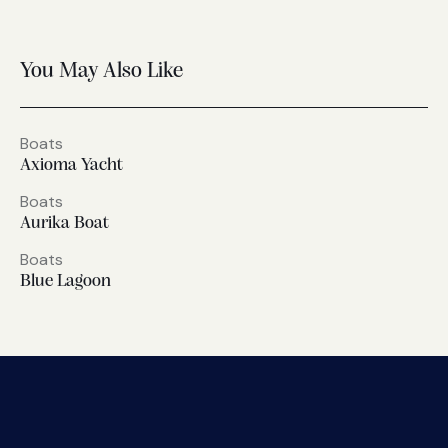
You May Also Like
Boats
Axioma Yacht
Boats
Aurika Boat
Boats
Blue Lagoon