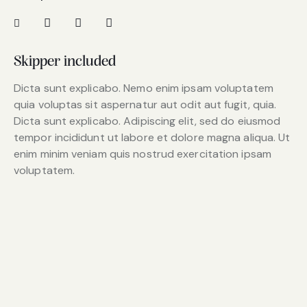
Skipper included
Dicta sunt explicabo. Nemo enim ipsam voluptatem
quia voluptas sit aspernatur aut odit aut fugit, quia.
Dicta sunt explicabo. Adipiscing elit, sed do eiusmod
tempor incididunt ut labore et dolore magna aliqua. Ut
enim minim veniam quis nostrud exercitation ipsam
voluptatem.