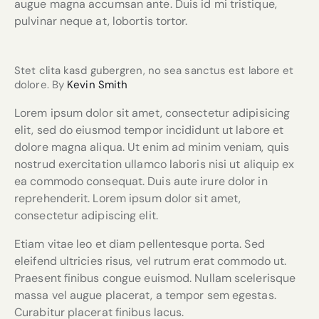
augue magna accumsan ante. Duis id mi tristique,
pulvinar neque at, lobortis tortor.
Stet clita kasd gubergren, no sea sanctus est labore et
dolore. By
Kevin Smith
Lorem ipsum dolor sit amet, consectetur adipisicing
elit, sed do eiusmod tempor incididunt ut labore et
dolore magna aliqua. Ut enim ad minim veniam, quis
nostrud exercitation ullamco laboris nisi ut aliquip ex
ea commodo consequat. Duis aute irure dolor in
reprehenderit. Lorem ipsum dolor sit amet,
consectetur adipiscing elit.
Etiam vitae leo et diam pellentesque porta. Sed
eleifend ultricies risus, vel rutrum erat commodo ut.
Praesent finibus congue euismod. Nullam scelerisque
massa vel augue placerat, a tempor sem egestas.
Curabitur placerat finibus lacus.