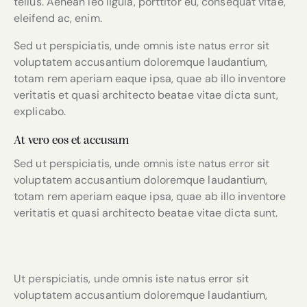
tellus. Aenean leo ligula, porttitor eu, consequat vitae,
eleifend ac, enim.
Sed ut perspiciatis, unde omnis iste natus error sit
voluptatem accusantium doloremque laudantium,
totam rem aperiam eaque ipsa, quae ab illo inventore
veritatis et quasi architecto beatae vitae dicta sunt,
explicabo.
At vero eos et accusam
Sed ut perspiciatis, unde omnis iste natus error sit
voluptatem accusantium doloremque laudantium,
totam rem aperiam eaque ipsa, quae ab illo inventore
veritatis et quasi architecto beatae vitae dicta sunt.
Ut perspiciatis, unde omnis iste natus error sit
voluptatem accusantium doloremque laudantium,