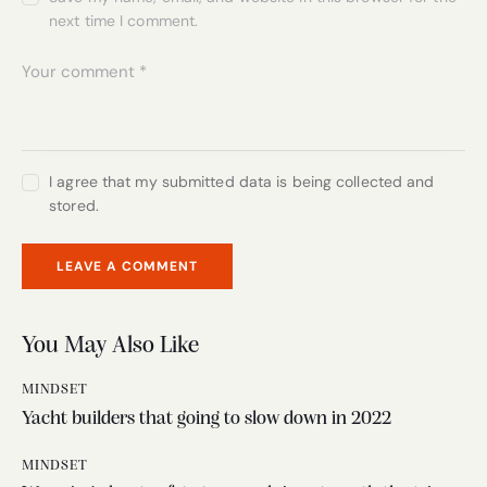
next time I comment.
I agree that my submitted data is being collected and
stored.
You May Also Like
MINDSET
Yacht builders that going to slow down in 2022
MINDSET