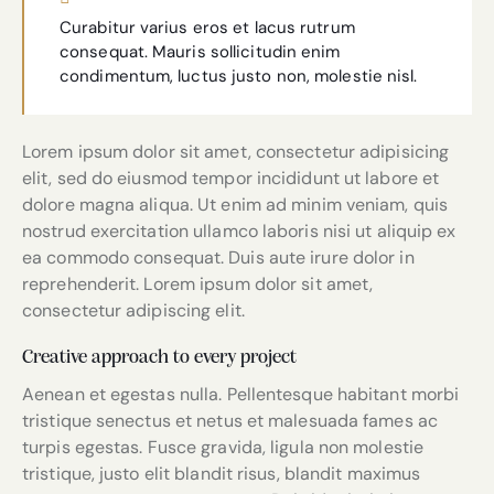
Curabitur varius eros et lacus rutrum
consequat. Mauris sollicitudin enim
condimentum, luctus justo non, molestie nisl.
Lorem ipsum dolor sit amet, consectetur adipisicing
elit, sed do eiusmod tempor incididunt ut labore et
dolore magna aliqua. Ut enim ad minim veniam, quis
nostrud exercitation ullamco laboris nisi ut aliquip ex
ea commodo consequat. Duis aute irure dolor in
reprehenderit. Lorem ipsum dolor sit amet,
consectetur adipiscing elit.
Creative approach to every project
Aenean et egestas nulla. Pellentesque habitant morbi
tristique senectus et netus et malesuada fames ac
turpis egestas. Fusce gravida, ligula non molestie
tristique, justo elit blandit risus, blandit maximus