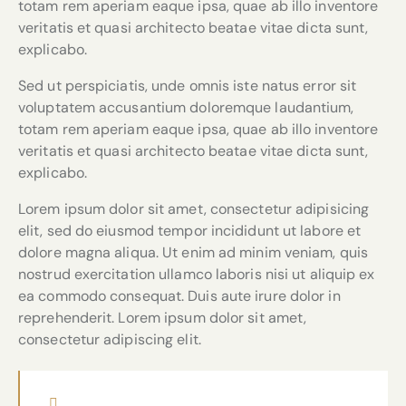
totam rem aperiam eaque ipsa, quae ab illo inventore
veritatis et quasi architecto beatae vitae dicta sunt,
explicabo.
Sed ut perspiciatis, unde omnis iste natus error sit
voluptatem accusantium doloremque laudantium,
totam rem aperiam eaque ipsa, quae ab illo inventore
veritatis et quasi architecto beatae vitae dicta sunt,
explicabo.
Lorem ipsum dolor sit amet, consectetur adipisicing
elit, sed do eiusmod tempor incididunt ut labore et
dolore magna aliqua. Ut enim ad minim veniam, quis
nostrud exercitation ullamco laboris nisi ut aliquip ex
ea commodo consequat. Duis aute irure dolor in
reprehenderit. Lorem ipsum dolor sit amet,
consectetur adipiscing elit.