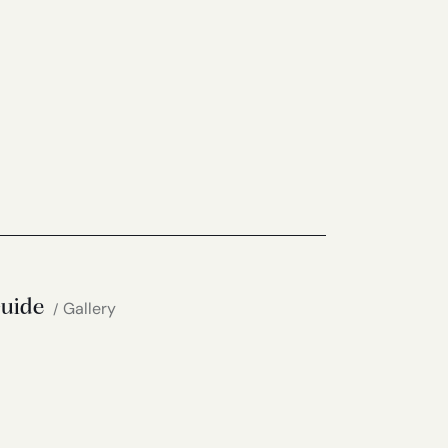
Guide
Gallery