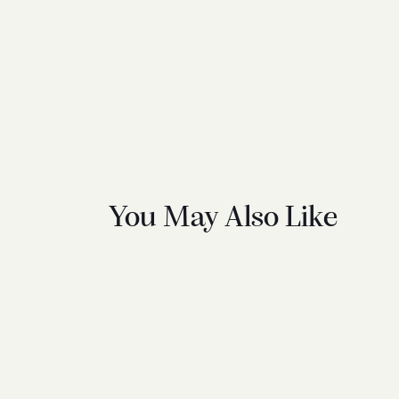
You May Also Like