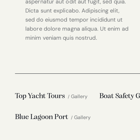
aspernatur aut odit aut fugit, sed quia.
Dicta sunt explicabo. Adipiscing elit,
sed do eiusmod tempor incididunt ut
labore dolore magna aliqua. Ut enim ad
minim veniam quis nostrud.
Top Yacht Tours
Boat Safety 
Gallery
Blue Lagoon Port
Gallery