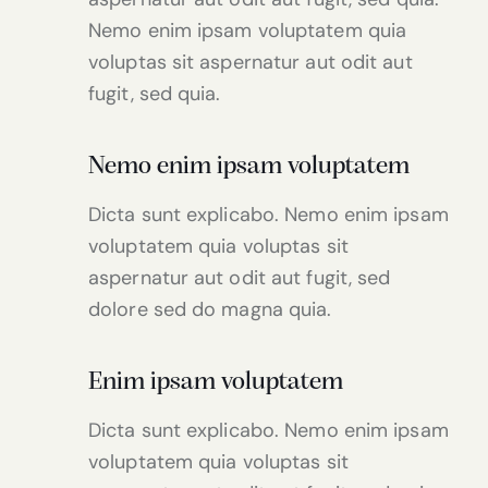
Nemo enim ipsam voluptatem quia
voluptas sit aspernatur aut odit aut
fugit, sed quia.
Nemo enim ipsam voluptatem
Dicta sunt explicabo. Nemo enim ipsam
voluptatem quia voluptas sit
aspernatur aut odit aut fugit, sed
dolore sed do magna quia.
Enim ipsam voluptatem
Dicta sunt explicabo. Nemo enim ipsam
voluptatem quia voluptas sit