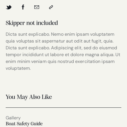
Skipper not included
Dicta sunt explicabo. Nemo enim ipsam voluptatem
quia voluptas sit aspernatur aut odit aut fugit, quia.
Dicta sunt explicabo. Adipiscing elit, sed do eiusmod
tempor incididunt ut labore et dolore magna aliqua. Ut
enim minim veniam quis nostrud exercitation ipsam
voluptatem.
You May Also Like
Gallery
Boat Safety Guide