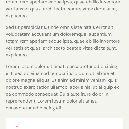
totam rem aperiam eaque ipsa, quae ab illo inventore
veritatis et quasi architecto beatae vitae dicta sunt,
explicabo.
Sed ut perspiciatis, unde omnis iste natus error sit
voluptatem accusantium doloremque laudantium,
totam rem aperiam eaque ipsa, quae ab illo inventore
veritatis et quasi architecto beatae vitae dicta sunt,
explicabo.
Lorem ipsum dolor sit amet, consectetur adipisicing
elit, sed do eiusmod tempor incididunt ut labore et
dolore magna aliqua. Ut enim ad minim veniam, quis
nostrud exercitation ullamco laboris nisi ut aliquip ex
ea commodo consequat. Duis aute irure dolor in
reprehenderit. Lorem ipsum dolor sit amet,
consectetur adipiscing elit.