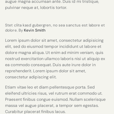
augue magna accumsan ante. Duis id mi tristique,
pulvinar neque at, lobortis tortor.
Stet clita kasd gubergren, no sea sanctus est labore et
dolore. By
Kevin Smith
Lorem ipsum dolor sit amet, consectetur adipisicing
elit, sed do eiusmod tempor incididunt ut labore et
dolore magna aliqua. Ut enim ad minim veniam, quis
nostrud exercitation ullamco laboris nisi ut aliquip ex
ea commodo consequat. Duis aute irure dolor in
reprehenderit. Lorem ipsum dolor sit amet,
consectetur adipiscing elit.
Etiam vitae leo et diam pellentesque porta. Sed
eleifend ultricies risus, vel rutrum erat commodo ut.
Praesent finibus congue euismod. Nullam scelerisque
massa vel augue placerat, a tempor sem egestas.
Curabitur placerat finibus lacus.