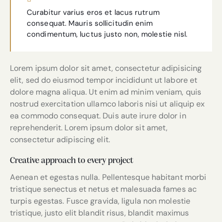
Curabitur varius eros et lacus rutrum
consequat. Mauris sollicitudin enim
condimentum, luctus justo non, molestie nisl.
Lorem ipsum dolor sit amet, consectetur adipisicing
elit, sed do eiusmod tempor incididunt ut labore et
dolore magna aliqua. Ut enim ad minim veniam, quis
nostrud exercitation ullamco laboris nisi ut aliquip ex
ea commodo consequat. Duis aute irure dolor in
reprehenderit. Lorem ipsum dolor sit amet,
consectetur adipiscing elit.
Creative approach to every project
Aenean et egestas nulla. Pellentesque habitant morbi
tristique senectus et netus et malesuada fames ac
turpis egestas. Fusce gravida, ligula non molestie
tristique, justo elit blandit risus, blandit maximus