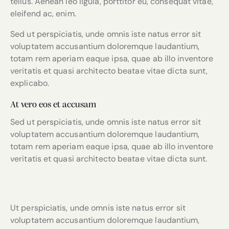
tellus. Aenean leo ligula, porttitor eu, consequat vitae,
eleifend ac, enim.
Sed ut perspiciatis, unde omnis iste natus error sit
voluptatem accusantium doloremque laudantium,
totam rem aperiam eaque ipsa, quae ab illo inventore
veritatis et quasi architecto beatae vitae dicta sunt,
explicabo.
At vero eos et accusam
Sed ut perspiciatis, unde omnis iste natus error sit
voluptatem accusantium doloremque laudantium,
totam rem aperiam eaque ipsa, quae ab illo inventore
veritatis et quasi architecto beatae vitae dicta sunt.
Ut perspiciatis, unde omnis iste natus error sit
voluptatem accusantium doloremque laudantium,