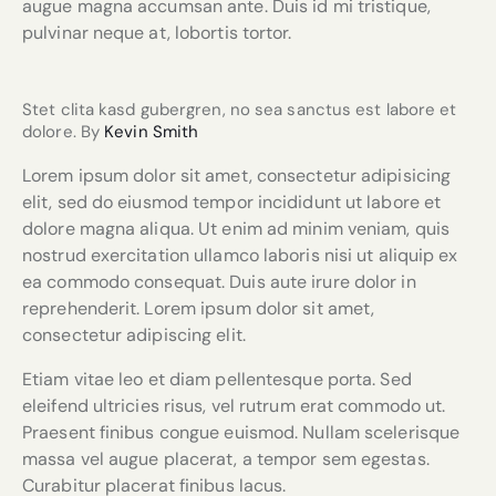
augue magna accumsan ante. Duis id mi tristique,
pulvinar neque at, lobortis tortor.
Stet clita kasd gubergren, no sea sanctus est labore et
dolore. By
Kevin Smith
Lorem ipsum dolor sit amet, consectetur adipisicing
elit, sed do eiusmod tempor incididunt ut labore et
dolore magna aliqua. Ut enim ad minim veniam, quis
nostrud exercitation ullamco laboris nisi ut aliquip ex
ea commodo consequat. Duis aute irure dolor in
reprehenderit. Lorem ipsum dolor sit amet,
consectetur adipiscing elit.
Etiam vitae leo et diam pellentesque porta. Sed
eleifend ultricies risus, vel rutrum erat commodo ut.
Praesent finibus congue euismod. Nullam scelerisque
massa vel augue placerat, a tempor sem egestas.
Curabitur placerat finibus lacus.