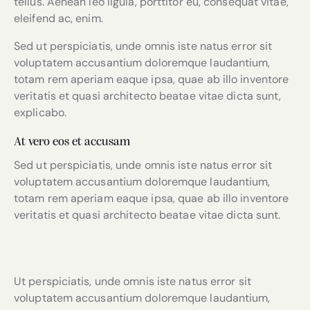
tellus. Aenean leo ligula, porttitor eu, consequat vitae,
eleifend ac, enim.
Sed ut perspiciatis, unde omnis iste natus error sit
voluptatem accusantium doloremque laudantium,
totam rem aperiam eaque ipsa, quae ab illo inventore
veritatis et quasi architecto beatae vitae dicta sunt,
explicabo.
At vero eos et accusam
Sed ut perspiciatis, unde omnis iste natus error sit
voluptatem accusantium doloremque laudantium,
totam rem aperiam eaque ipsa, quae ab illo inventore
veritatis et quasi architecto beatae vitae dicta sunt.
Ut perspiciatis, unde omnis iste natus error sit
voluptatem accusantium doloremque laudantium,