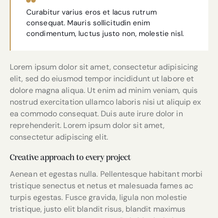
Curabitur varius eros et lacus rutrum
consequat. Mauris sollicitudin enim
condimentum, luctus justo non, molestie nisl.
Lorem ipsum dolor sit amet, consectetur adipisicing
elit, sed do eiusmod tempor incididunt ut labore et
dolore magna aliqua. Ut enim ad minim veniam, quis
nostrud exercitation ullamco laboris nisi ut aliquip ex
ea commodo consequat. Duis aute irure dolor in
reprehenderit. Lorem ipsum dolor sit amet,
consectetur adipiscing elit.
Creative approach to every project
Aenean et egestas nulla. Pellentesque habitant morbi
tristique senectus et netus et malesuada fames ac
turpis egestas. Fusce gravida, ligula non molestie
tristique, justo elit blandit risus, blandit maximus