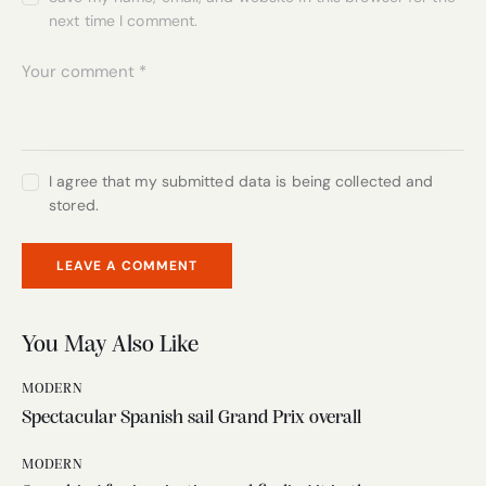
next time I comment.
I agree that my submitted data is being collected and
stored.
You May Also Like
MODERN
Spectacular Spanish sail Grand Prix overall
MODERN