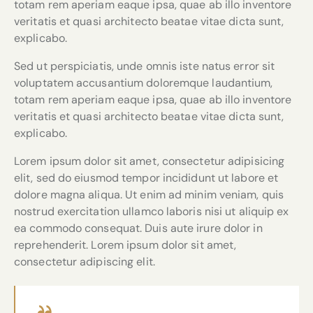
totam rem aperiam eaque ipsa, quae ab illo inventore
veritatis et quasi architecto beatae vitae dicta sunt,
explicabo.
Sed ut perspiciatis, unde omnis iste natus error sit
voluptatem accusantium doloremque laudantium,
totam rem aperiam eaque ipsa, quae ab illo inventore
veritatis et quasi architecto beatae vitae dicta sunt,
explicabo.
Lorem ipsum dolor sit amet, consectetur adipisicing
elit, sed do eiusmod tempor incididunt ut labore et
dolore magna aliqua. Ut enim ad minim veniam, quis
nostrud exercitation ullamco laboris nisi ut aliquip ex
ea commodo consequat. Duis aute irure dolor in
reprehenderit. Lorem ipsum dolor sit amet,
consectetur adipiscing elit.