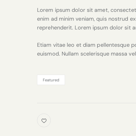
Lorem ipsum dolor sit amet, consectetu
enim ad minim veniam, quis nostrud exe
reprehenderit. Lorem ipsum dolor sit am
Etiam vitae leo et diam pellentesque po
euismod. Nullam scelerisque massa vel 
Featured