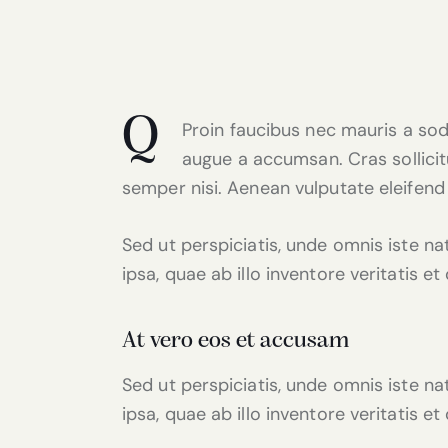
Q
Proin faucibus nec mauris a sod
augue a accumsan. Cras sollicit
semper nisi. Aenean vulputate eleifend t
Sed ut perspiciatis, unde omnis iste 
ipsa, quae ab illo inventore veritatis e
At vero eos et accusam
Sed ut perspiciatis, unde omnis iste 
ipsa, quae ab illo inventore veritatis e