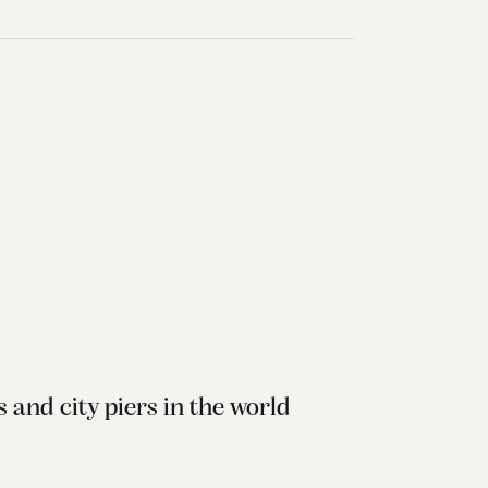
 and city piers in the world