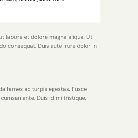
ut labore et dolore magna aliqua. Ut
do consequat. Duis aute irure dolor in
ada fames ac turpis egestas. Fusce
ccumsan ante. Duis id mi tristique,